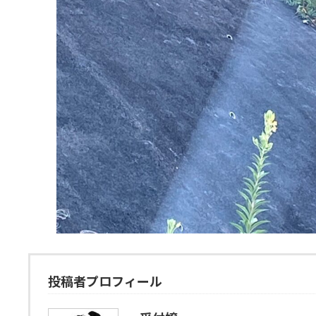
投稿者プロフィール