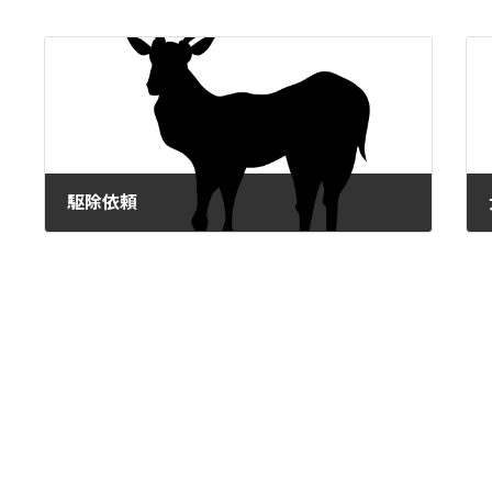
前の記事
駆除依頼
2023-07-26