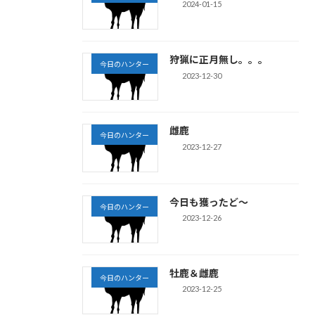
2024-01-15
狩猟に正月無し。。。
今日のハンター
2023-12-30
雌鹿
今日のハンター
2023-12-27
今日も獲ったど～
今日のハンター
2023-12-26
牡鹿＆雌鹿
今日のハンター
2023-12-25