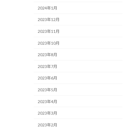
2024年1月
2023年12月
2023年11月
2023年10月
2023年8月
2023年7月
2023年6月
2023年5月
2023年4月
2023年3月
2023年2月