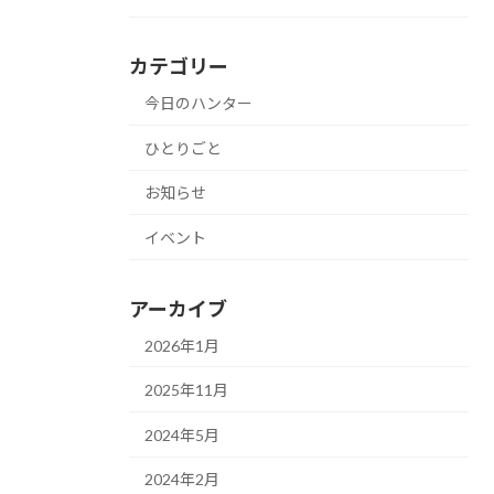
カテゴリー
今日のハンター
ひとりごと
お知らせ
イベント
アーカイブ
2026年1月
2025年11月
2024年5月
2024年2月